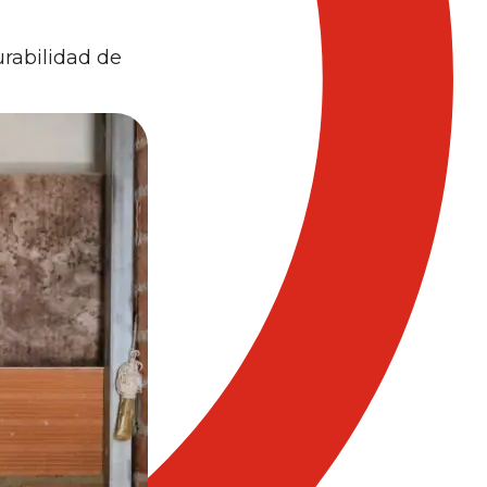
urabilidad de