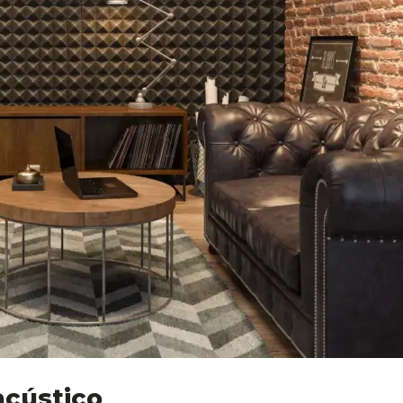
 acústico