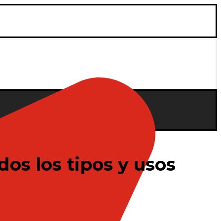
dos los tipos y usos