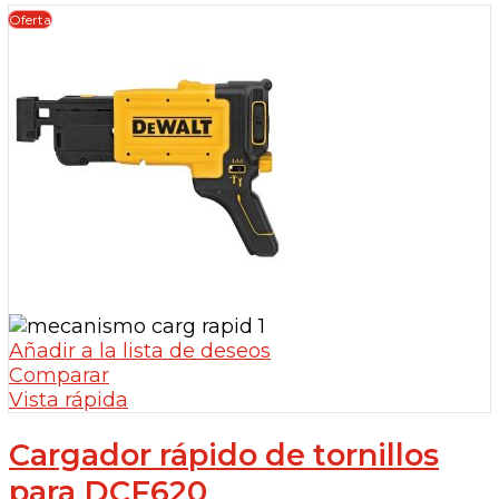
Oferta
Añadir a la lista de deseos
Comparar
Vista rápida
Cargador rápido de tornillos
para DCF620