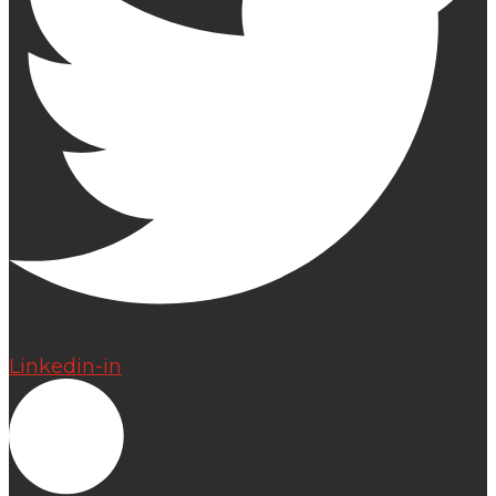
Linkedin-in