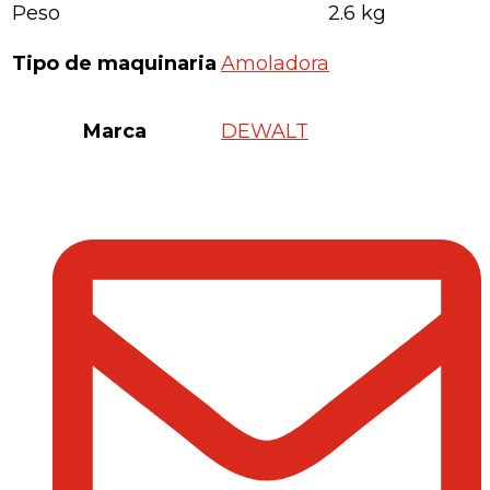
Peso
2.6 kg
Tipo de maquinaria
Amoladora
Marca
DEWALT