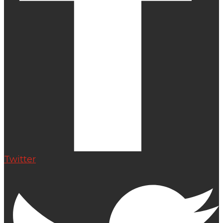
Twitter