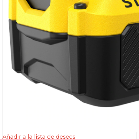
Añadir a la lista de deseos