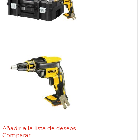
Añadir a la lista de deseos
Comparar