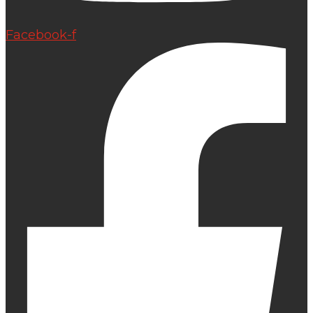
Facebook-f