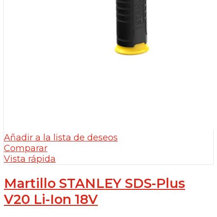
Añadir a la lista de deseos
Comparar
Vista rápida
Martillo STANLEY SDS-Plus
V20 Li-Ion 18V