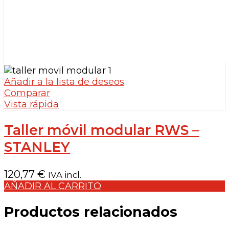
Añadir a la lista de deseos
Comparar
Vista rápida
Taller móvil modular RWS –
STANLEY
120,77
€
IVA incl.
AÑADIR AL CARRITO
Productos relacionados