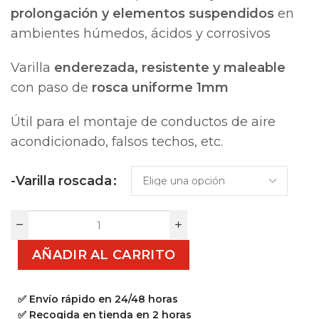
prolongación y elementos suspendidos
en
ambientes húmedos, ácidos y corrosivos
Varilla
enderezada, resistente y maleable
con paso de
rosca uniforme 1mm
Útil para el montaje de conductos de aire
acondicionado, falsos techos, etc.
-Varilla roscada
AÑADIR AL CARRITO
✅ Envío rápido en 24/48 horas
✅ Recogida en tienda en 2 horas