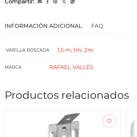
Compartir:
INFORMACIÓN ADICIONAL
FAQ
1,5 m
,
1m
,
2m
-VARILLA ROSCADA
RAFAEL VALLÉS
MARCA
Productos relacionados