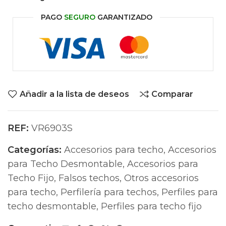
PAGO
SEGURO
GARANTIZADO
Añadir a la lista de deseos
Comparar
REF:
VR6903S
Categorías:
Accesorios para techo
,
Accesorios
para Techo Desmontable
,
Accesorios para
Techo Fijo
,
Falsos techos
,
Otros accesorios
para techo
,
Perfilería para techos
,
Perfiles para
techo desmontable
,
Perfiles para techo fijo