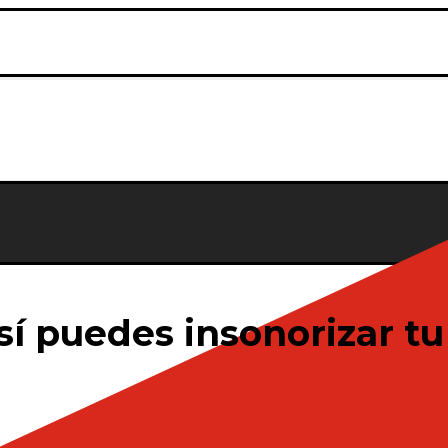
sí puedes insonorizar t