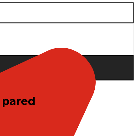
u pared