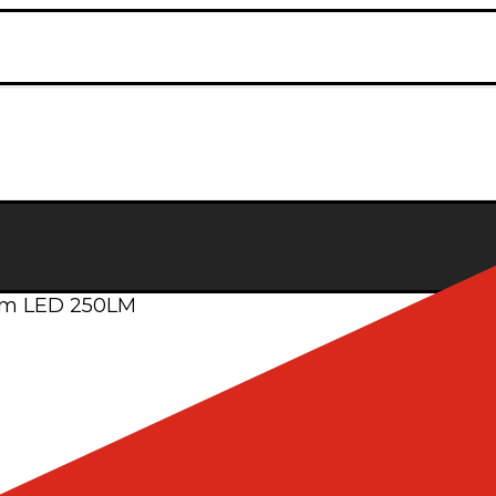
um LED 250LM